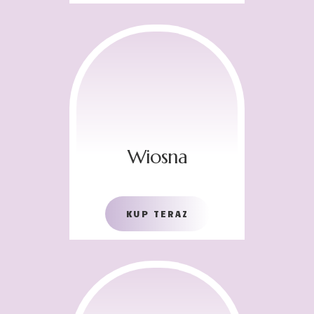
Wiosna
KUP TERAZ