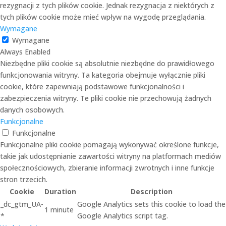
rezygnacji z tych plików cookie. Jednak rezygnacja z niektórych z
tych plików cookie może mieć wpływ na wygodę przeglądania.
Wymagane
Wymagane
Always Enabled
Niezbędne pliki cookie są absolutnie niezbędne do prawidłowego
funkcjonowania witryny. Ta kategoria obejmuje wyłącznie pliki
cookie, które zapewniają podstawowe funkcjonalności i
zabezpieczenia witryny. Te pliki cookie nie przechowują żadnych
danych osobowych.
Funkcjonalne
Funkcjonalne
Funkcjonalne pliki cookie pomagają wykonywać określone funkcje,
takie jak udostępnianie zawartości witryny na platformach mediów
społecznościowych, zbieranie informacji zwrotnych i inne funkcje
stron trzecich.
Cookie
Duration
Description
_dc_gtm_UA-
Google Analytics sets this cookie to load the
1 minute
*
Google Analytics script tag.