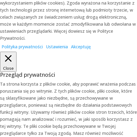
wykorzystaniem plików cookies). Zgoda wyrażona na korzystanie z
tych technologii przez stronę internetową lub podmioty trzecie, w
celach związanych ze świadczeniem usług drogą elektroniczną,
może w każdym momencie zostać zmodyfikowana lub odwołana w
ustawieniach przeglądarki. Więcej dowiesz się w Polityce
Prywatności.
Polityka prywatności
Ustawienia
Akceptuję
Close
Przegląd prywatności
Ta strona korzysta z plików cookie, aby poprawić wrażenia podczas
poruszania się po witrynie. Z tych plików cookie, pliki cookie, które
są sklasyfikowane jako niezbędne, są przechowywane w
przeglądarce, ponieważ są niezbędne do działania podstawowych
funkcji witryny. Używamy również plików cookie stron trzecich, które
pomagają nam analizować i rozumieć, w jaki sposób korzystasz z
tej witryny. Te pliki cookie będą przechowywane w Twojej
przeglądarce tylko za Twoją zgodą. Masz również możliwość