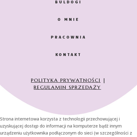
BULDOGI
O MNIE
PRACOWNIA
KONTAKT
POLITYKA PRYWATNOŚCI
|
REGULAMIN SPRZEDAŻY
Strona internetowa korzysta z technologii przechowującej i
uzyskującej dostęp do informacji na komputerze bądź innym
urządzeniu użytkownika podłączonym do sieci (w szczególności z