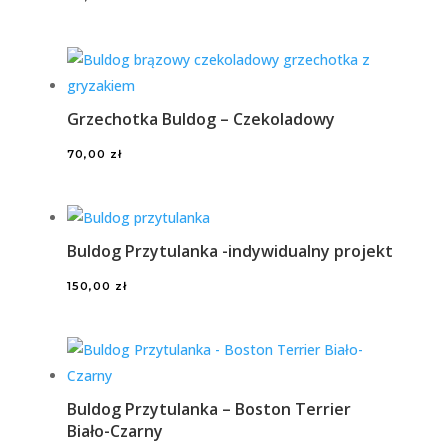
Grzechotka Buldog – Czekoladowy
70,00
zł
Buldog Przytulanka -indywidualny projekt
150,00
zł
Buldog Przytulanka – Boston Terrier
Biało-Czarny