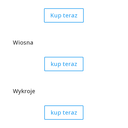
Kup teraz
Wiosna
kup teraz
Wykroje
kup teraz