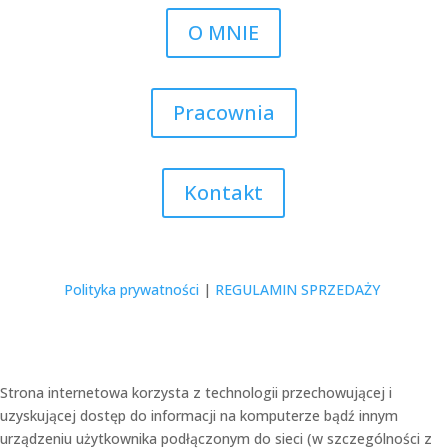
O MNIE
Pracownia
Kontakt
Polityka prywatności
|
REGULAMIN SPRZEDAŻY
Strona internetowa korzysta z technologii przechowującej i
uzyskującej dostęp do informacji na komputerze bądź innym
urządzeniu użytkownika podłączonym do sieci (w szczególności z