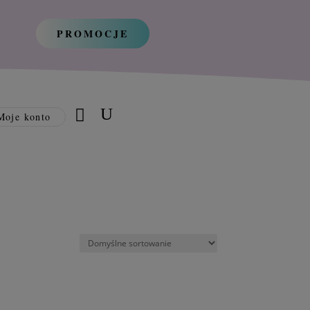
PROMOCJE
Moje konto