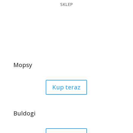
SKLEP
Mopsy
Kup teraz
Buldogi