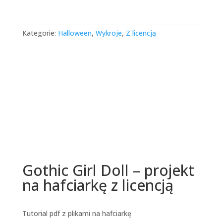
Kategorie:
Halloween
,
Wykroje
,
Z licencją
Gothic Girl Doll – projekt
na hafciarkę z licencją
Tutorial pdf z plikami na hafciarkę