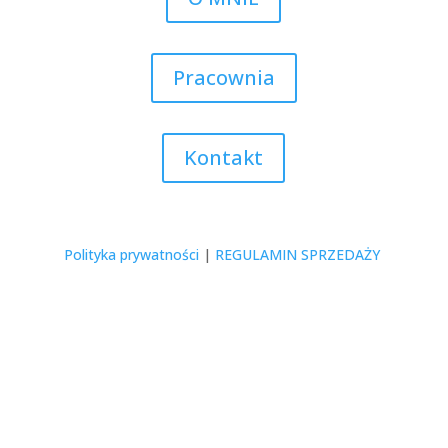
Pracownia
Kontakt
Polityka prywatności
|
REGULAMIN SPRZEDAŻY