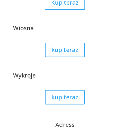
Kup teraz
Wiosna
kup teraz
Wykroje
kup teraz
Adress