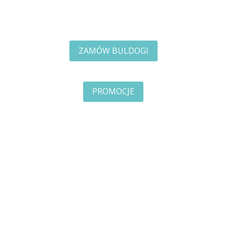
ZAMÓW BULDOGI
PROMOCJE