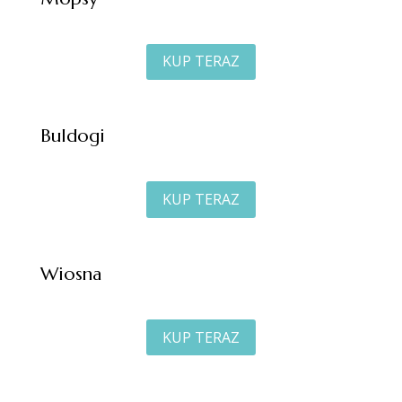
KUP TERAZ
Buldogi
KUP TERAZ
Wiosna
KUP TERAZ