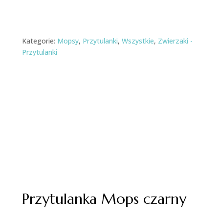
Kategorie:
Mopsy
,
Przytulanki
,
Wszystkie
,
Zwierzaki -
Przytulanki
Przytulanka Mops czarny