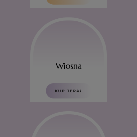
Wiosna
KUP TERAZ