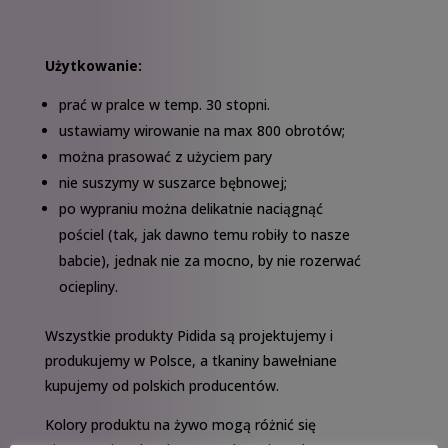
Użytkowanie:
prać w pralce w temp. 30 stopni.
ustawiamy wirowanie na max 800 obrotów;
można prasować z użyciem pary
nie suszymy w suszarce bębnowej;
po wypraniu można delikatnie naciągnąć
pościel (tak, jak dawno temu robiły to nasze
babcie), jednak nie za mocno, by nie rozerwać
ociepliny.
Wszystkie produkty Pidida są projektujemy i
produkujemy w Polsce, a tkaniny bawełniane
kupujemy od polskich producentów.
Kolory produktu na żywo mogą różnić się