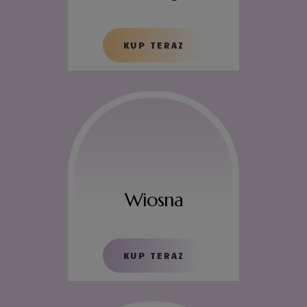
KUP TERAZ
Wiosna
KUP TERAZ