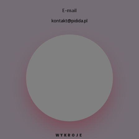
E-mail
kontakt@pidida.pl
WYKROJE