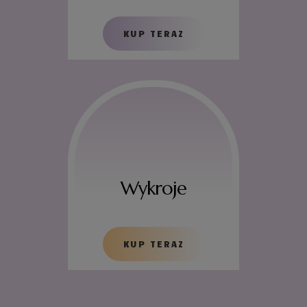
KUP TERAZ
Wykroje
KUP TERAZ