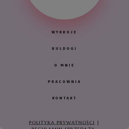
WYKROJE
BULDOGI
O MNIE
PRACOWNIA
KONTAKT
POLITYKA PRYWATNOŚCI
|
REGULAMIN SPRZEDAŻY