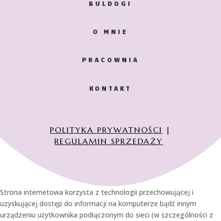
BULDOGI
O MNIE
PRACOWNIA
KONTAKT
POLITYKA PRYWATNOŚCI
|
REGULAMIN SPRZEDAŻY
Strona internetowa korzysta z technologii przechowującej i
uzyskującej dostęp do informacji na komputerze bądź innym
urządzeniu użytkownika podłączonym do sieci (w szczególności z