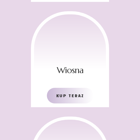
Wiosna
KUP TERAZ