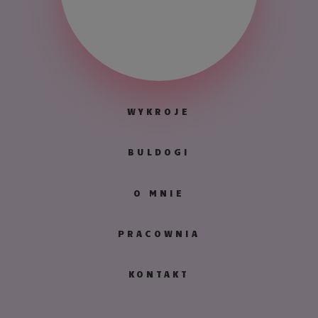
WYKROJE
BULDOGI
O MNIE
PRACOWNIA
KONTAKT