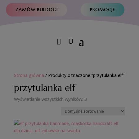
ZAMÓW BULDOGI
PROMOCJE
Strona główna
/ Produkty oznaczone “przytulanka elf”
przytulanka elf
Wyświetlanie wszystkich wyników: 3