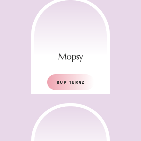
Mopsy
KUP TERAZ