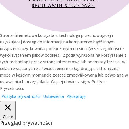
REGULAMIN SPRZEDAŻY
Strona internetowa korzysta z technologii przechowującej i
uzyskującej dostęp do informacji na komputerze bądź innym
urządzeniu użytkownika podłączonym do sieci (w szczególności z
wykorzystaniem plików cookies). Zgoda wyrażona na korzystanie z
tych technologii przez stronę internetową lub podmioty trzecie, w
celach związanych ze świadczeniem usług drogą elektroniczną,
może w każdym momencie zostać zmodyfikowana lub odwołana w
ustawieniach przeglądarki. Więcej dowiesz się w Polityce
Prywatności.
Polityka prywatności
Ustawienia
Akceptuję
Close
Przegląd prywatności