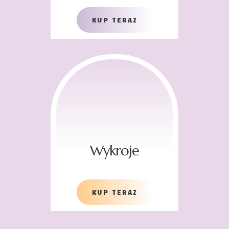
KUP TERAZ
Wykroje
KUP TERAZ