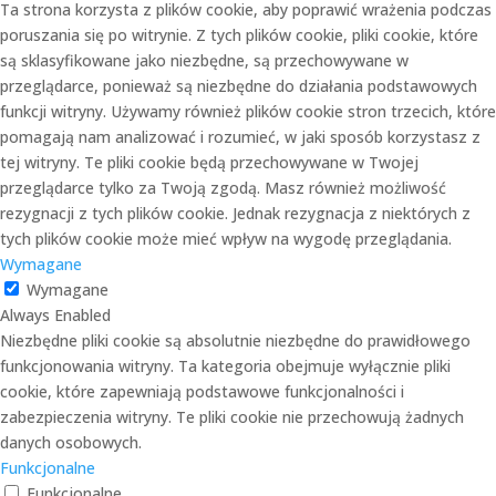
Ta strona korzysta z plików cookie, aby poprawić wrażenia podczas
poruszania się po witrynie. Z tych plików cookie, pliki cookie, które
są sklasyfikowane jako niezbędne, są przechowywane w
przeglądarce, ponieważ są niezbędne do działania podstawowych
funkcji witryny. Używamy również plików cookie stron trzecich, które
pomagają nam analizować i rozumieć, w jaki sposób korzystasz z
tej witryny. Te pliki cookie będą przechowywane w Twojej
przeglądarce tylko za Twoją zgodą. Masz również możliwość
rezygnacji z tych plików cookie. Jednak rezygnacja z niektórych z
tych plików cookie może mieć wpływ na wygodę przeglądania.
Wymagane
Wymagane
Always Enabled
Niezbędne pliki cookie są absolutnie niezbędne do prawidłowego
funkcjonowania witryny. Ta kategoria obejmuje wyłącznie pliki
cookie, które zapewniają podstawowe funkcjonalności i
zabezpieczenia witryny. Te pliki cookie nie przechowują żadnych
danych osobowych.
Funkcjonalne
Funkcjonalne