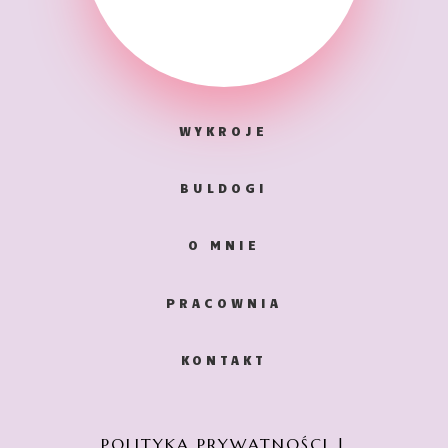
WYKROJE
BULDOGI
O MNIE
PRACOWNIA
KONTAKT
POLITYKA PRYWATNOŚCI
|