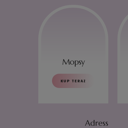
Mopsy
KUP TERAZ
Adress