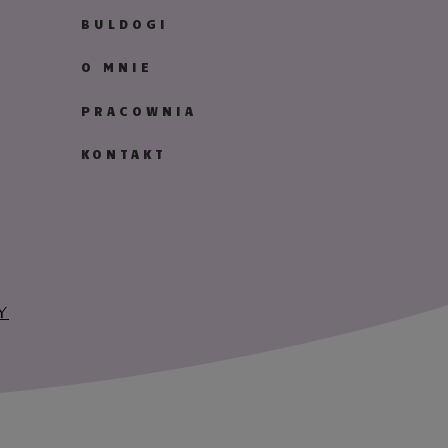
BULDOGI
O MNIE
PRACOWNIA
KONTAKT
Y