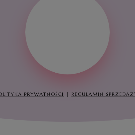
OLITYKA PRYWATNOŚCI
REGULAMIN SPRZEDAŻ
|